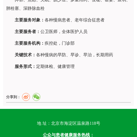
肺栓塞、深静脉血栓
主要服务对象：
各种慢病患者、老年综合征患者
主要服务者：
公卫医师，全体医护人员
主要服务机构：
疾控处，门诊部
关键技术：
各种慢病的早防、早诊、早治，长期用药
服务形式：
定期体检、健康管理
分享到：
地 址：北京市海淀区温泉路118号
公众与患者健康服务热线：