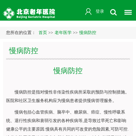
登录
您所在的位置：
首页
>>
老年医学
>>
慢病防控
慢病防控
慢病防控
慢病防控是指对慢性非传染性疾病所采取的预防与控制措施。
医院和社区卫生服务机构应为慢病患者提供慢病管理服务。
慢病包括心血管疾病、脑卒中、糖尿病、癌症、慢性呼吸系
统、退行性疾病和衰弱引发的各种疾病等,是导致过早死亡和影响
健康公平的主要原因.慢病具有共同的可改变的危险因素,可防可控.