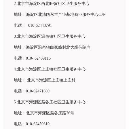
2.北京市海淀区西北旺镇社区卫生服务中心
地址：海淀区北清路永丰产业基地商业服务中心C座
电话 ： 010-62443791
3.北京市海淀区温泉镇社区卫生服务中心
地址：海淀区温泉镇白家疃村北大维信院内
电话：010- 62469116
4.北京市海淀区上庄镇社区卫生服务中心
地址： 北京市海淀区上庄镇上庄村
电话：010-62471669
5.北京市海淀区聂各庄社区卫生服务中心
地址：北京市海淀区聂各庄路26号
电话：010-62459610