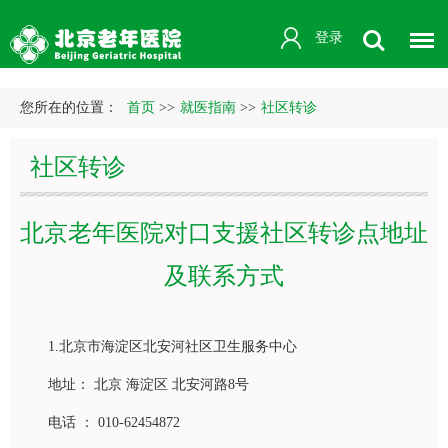
登录
您所在的位置：
首页
>>
就医指南
>>
社区转诊
社区转诊
北京老年医院对口支援社区转诊点地址
及联系方式
1.北京市海淀区北安河社区卫生服务中心
地址： 北京 海淀区 北安河路8号
电话 ： 010-62454872