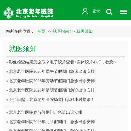
登录
您所在的位置：
首页
>>
就医指南
>>
就医须知
就医须知
影像检查结果怎么取？电子胶片查看+实体胶片补打，教您~
北京老年医院2026年端午节假期门急诊出诊安排
北京老年医院2026年劳动节假期门急诊出诊安排
北京老年医院2026年清明节假期门急诊出诊安排
4月1日起，北京老年医院肠道门诊24小时接诊！
北京老年医院春节假期门、急诊出诊安排
北京老年医院2026年元旦假期门、急诊出诊安排