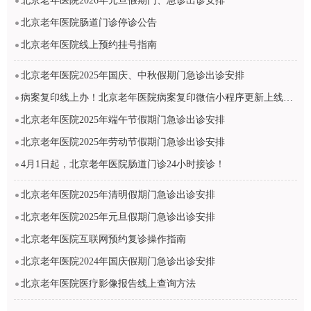
北京老年医院2026年元旦假期门、急诊出诊安排
北京老年医院肠道门诊停诊公告
北京老年医院线上预约挂号指南
北京老年医院2025年国庆、中秋假期门急诊出诊安排
病案复印线上办！北京老年医院病案复印微信小程序更新上线啦→
北京老年医院2025年端午节假期门急诊出诊安排
北京老年医院2025年劳动节假期门急诊出诊安排
4月1日起，北京老年医院肠道门诊24小时接诊！
北京老年医院2025年清明假期门急诊出诊安排
北京老年医院2025年元旦假期门急诊出诊安排
北京老年医院互联网预约复诊操作指南
北京老年医院2024年国庆假期门急诊出诊安排
北京老年医院医疗影像报告线上查询方法