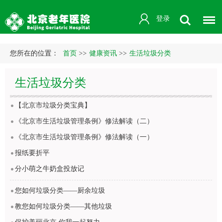
登录
您所在的位置：
首页
>>
健康资讯
>>
生活垃圾分类
生活垃圾分类
【北京市垃圾分类宝典】
《北京市生活垃圾管理条例》修法解读（二）
《北京市生活垃圾管理条例》修法解读（一）
报纸要折平
分小萌之牛奶盒投放记
您如何垃圾分类——厨余垃圾
教您如何垃圾分类——其他垃圾