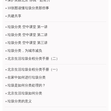
保护美丽北京 你我一起努力
10张图读懂垃圾分类那些事
共建共享
垃圾分类 空中课堂 第一讲
垃圾分类 空中课堂 第二讲
垃圾分类 空中课堂 第三讲
垃圾分类，为城市减负
北京生活垃圾全程分类手册（二）
北京生活垃圾全程分类手册（一）
在家中如何进行垃圾分类
垃圾是如何分类处理的？
北京生活垃圾如何分类
垃圾分类的意义