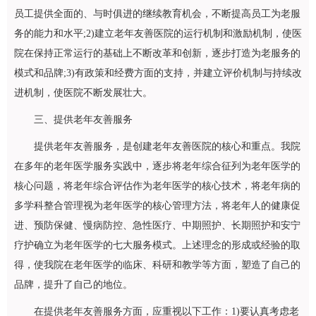
员工提供全面的、与时俱进的继续教育机会，不断提高员工为老服
务的能力和水平;2)建立老年友善医院的运行机制和激励机制，使医
院在保持正常运行的基础上不断改革和创新，逐步打造为老服务的
模式和品牌;3)有政策和经费方面的支持，并建立评价机制与持续改
进机制，使医院不断发展壮大。
三、提供老年友善服务
提供老年友善服务，是创建老年友善医院的核心和重点。我院
在多年的老年医学服务实践中，逐步将老年综合征列为老年医学的
核心问题，将老年综合评估作为老年医学的核心技术，将老年病的
多学科整合管理视为老年医学的核心管理方法，将老年人的健康促
进、预防保健、慢病防控、急性医疗、中期照护、长期照护和安宁
疗护确立为老年医学的七大服务模式。上述理念的形成或经验的取
得，使我院在老年医学的临床、科研和教学等方面，塑造了自己的
品牌，提升了自己的地位。
在提供老年友善服务方面，应重视以下工作：1)要认真考虑老