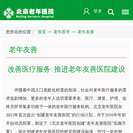
登录
您所在的位置：
首页
>>
老年医学
>>
老年友善
老年友善
改善医疗服务 推进老年友善医院建设
伴随着中国人口老龄化程度的加深，社会对老年医疗服务的需
求急剧增加。更多的老年人迫切需要养老、医疗、康复、护理、临
终关怀等集多功能于一体的老年医疗服务机构。北京老年医院在
2015年首次提出“创建老年友善医院”的行动计划，并于2016年年初
开始动员部署，制定了《北京老年医院创建“老年友善医院”实施方
案》，提出创建老年友善医院的框架和建设标准，经过一年的努