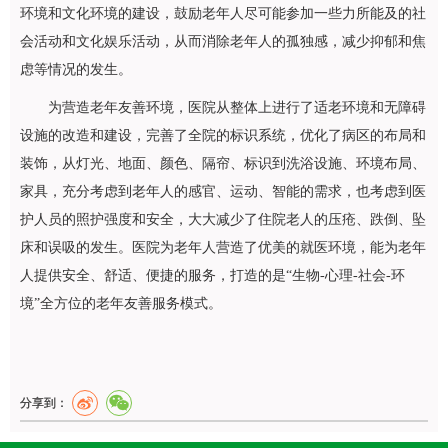
环境和文化环境的建设，鼓励老年人尽可能参加一些力所能及的社
会活动和文化娱乐活动，从而消除老年人的孤独感，减少抑郁和焦
虑等情况的发生。
为营造老年友善环境，医院从整体上进行了适老环境和无障碍
设施的改造和建设，完善了全院的标识系统，优化了病区的布局和
装饰，从灯光、地面、颜色、隔帘、标识到洗浴设施、环境布局、
家具，充分考虑到老年人的感官、运动、智能的需求，也考虑到医
护人员的照护强度和安全，大大减少了住院老人的压疮、跌倒、坠
床和误吸的发生。医院为老年人营造了优美的就医环境，能为老年
人提供安全、舒适、便捷的服务，打造的是“生物-心理-社会-环
境”全方位的老年友善服务模式。
分享到：