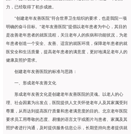
力，已经取得了初步成效。
“创建老年友善医院”符合世界卫生组织的要求，也是我院一项
明确的奋斗目标。“老年友善医院”提倡以老年患者为中心，其目的
是改善老年患者的就医流程，关注老年人的疾病和功能状况，为老
年患者创造一个安全、友善、适宜的就医环境，保障老年患者的就
医安全和生活质量，提高老年患者的满意度，更好地满足老年人的
健康及照护需求。
创建老年友善医院的标准与思路：
一、形成老年友善文化
形成老年友善文化是创建老年友善医院的灵魂。以老人的心
理、社会因素为出发点，医院提供人文关怀使老年人及其家属受到
尊重，从而达到提高医疗质量和患者满意度的目的。北京老年医院
要求员工用尊敬的态度、易懂的语言文字或图片与患者、家属及其
照护者进行沟通，及时提供服务信息公示，长期坚持向患者提供就