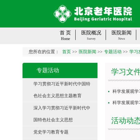
首 页
医院概况
医院新闻
Home
Survey
News
您所在的位置：
首页
>>
医院新闻
>>
专题活动
>>
学习
专题活动
学习文
学习贯彻习近平新时代中国特
科学发展观学
色社会主义思想主题教育
科学发展观学
深入学习贯彻习近平新时代中
活动动
国特色社会主义思想
党史学习教育专题