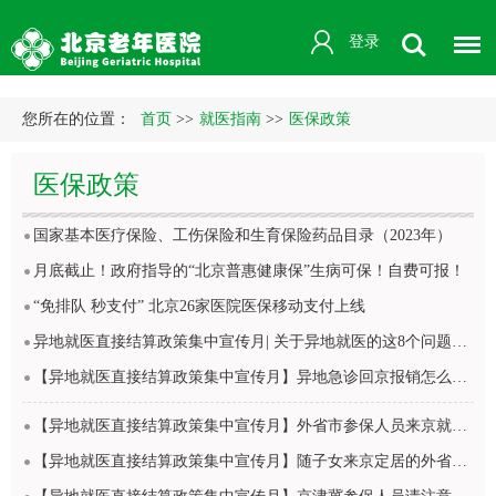
登录
您所在的位置：
首页
>>
就医指南
>>
医保政策
医保政策
国家基本医疗保险、工伤保险和生育保险药品目录（2023年）
月底截止！政府指导的“北京普惠健康保”生病可保！自费可报！
“免排队 秒支付” 北京26家医院医保移动支付上线
异地就医直接结算政策集中宣传月| 关于异地就医的这8个问题，这有答案
【异地就医直接结算政策集中宣传月】异地急诊回京报销怎么办理？
【异地就医直接结算政策集中宣传月】外省市参保人员来京就诊怎样走异地医保全流程
【异地就医直接结算政策集中宣传月】随子女来京定居的外省市老人，医保怎么办？