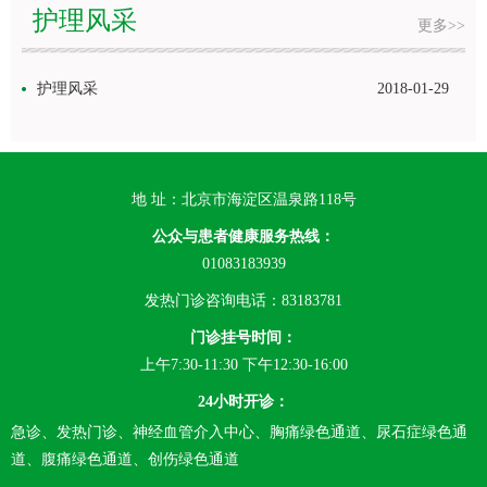
护理风采
更多>>
护理风采
2018-01-29
地 址：北京市海淀区温泉路118号
公众与患者健康服务热线：
01083183939
发热门诊咨询电话：83183781
门诊挂号时间：
上午7:30-11:30 下午12:30-16:00
24小时开诊：
急诊、发热门诊、神经血管介入中心、胸痛绿色通道、尿石症绿色通
道、腹痛绿色通道、创伤绿色通道