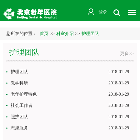
登录
您所在的位置：
首页
>>
科室介绍
>>
护理团队
护理团队
更多>>
护理团队
2018-01-29
教学科研
2018-01-29
老年护理特色
2018-01-29
社会工作者
2018-01-29
照护团队
2018-01-29
志愿服务
2018-01-29