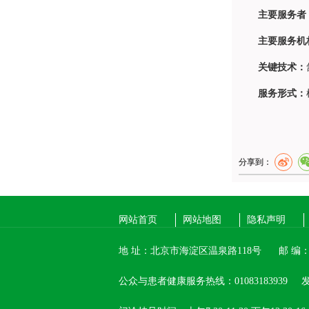
主要服务者
主要服务机
关键技术：
服务形式：
分享到：
网站首页
网站地图
隐私声明
地 址：北京市海淀区温泉路118号
邮 编：1
公众与患者健康服务热线：01083183939
发