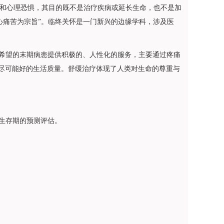
苦和心理恐惧，其目的既不是治疗疾病或延长生命，也不是加
心痛苦为宗旨”。临终关怀是一门新兴的边缘学科，涉及医
希望的末期病患提供积极的、人性化的服务，主要通过疼痛
尽可能好的生活质量。舒缓治疗体现了人类对生命的尊重与
生存期的预测评估。