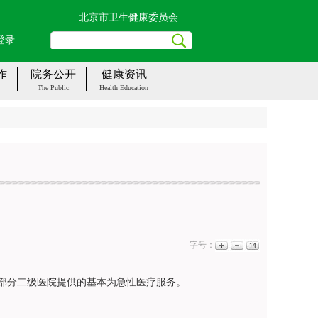
北京市卫生健康委员会
登录
作
院务公开
健康资讯
The Public
Health Education
字号：
部分二级医院提供的基本为急性医疗服务。