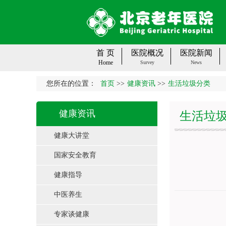
首 页
医院概况
医院新闻
Home
Survey
News
您所在的位置：
首页
>>
健康资讯
>>
生活垃圾分类
健康资讯
生活垃
健康大讲堂
国家安全教育
健康指导
中医养生
专家谈健康