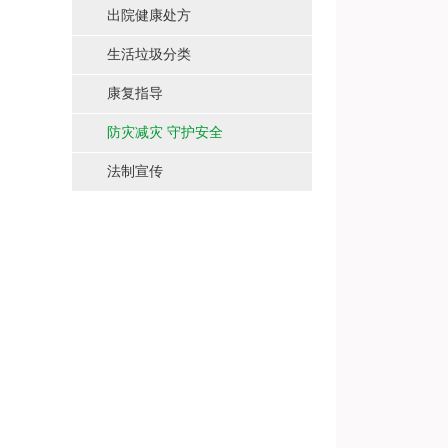
出院健康处方
生活垃圾分类
康复指导
防灾减灾 守护安全
法制宣传