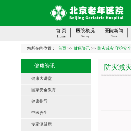
首 页
医院概况
医院新闻
Home
Survey
News
您所在的位置：
首页
>>
健康资讯
>>
防灾减灾 守护安
健康资讯
防灾减灾
健康大讲堂
国家安全教育
健康指导
中医养生
专家谈健康