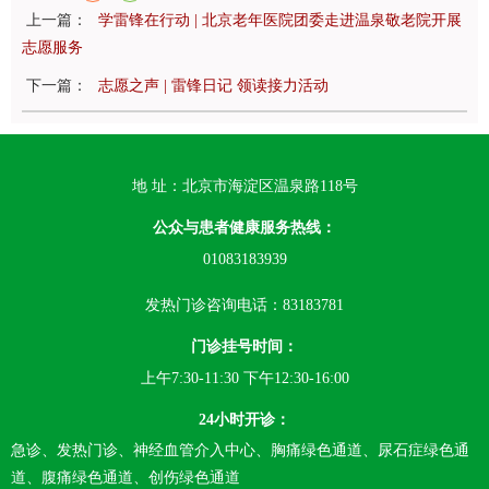
上一篇：
学雷锋在行动 | 北京老年医院团委走进温泉敬老院开展
志愿服务
下一篇：
志愿之声 | 雷锋日记 领读接力活动
地 址：北京市海淀区温泉路118号
公众与患者健康服务热线：
01083183939
发热门诊咨询电话：83183781
门诊挂号时间：
上午7:30-11:30 下午12:30-16:00
24小时开诊：
急诊、发热门诊、神经血管介入中心、胸痛绿色通道、尿石症绿色通
道、腹痛绿色通道、创伤绿色通道