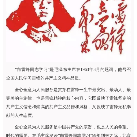
“向雷锋同志学习”是毛泽东主席在1963年3月的题词，他号召
全国人民学习雷锋的共产主义精神品质。
全心全意为人民服务是贯穿在雷锋一生中最突出、最动人、最
完美的主旋律，也是雷锋精神的核心内容，它既反映了雷锋坚定的
共产主义信念和崇高的共产主义品德和风格，又反映了雷锋无私奉
献的人生态度。
全心全意为人民服务是中国共产党的宗旨，也是人民的希望、
时代的需要。在毛主席发表“向雷锋同志学习”59年到来之际，北京