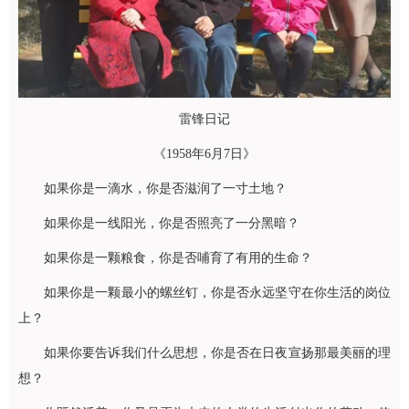
雷锋日记
《1958年6月7日》
如果你是一滴水，你是否滋润了一寸土地？
如果你是一线阳光，你是否照亮了一分黑暗？
如果你是一颗粮食，你是否哺育了有用的生命？
如果你是一颗最小的螺丝钉，你是否永远坚守在你生活的岗位
上？
如果你要告诉我们什么思想，你是否在日夜宣扬那最美丽的理
想？