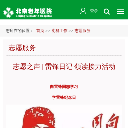
登录
您所在的位置：
首页
>>
党群工作
>>
志愿服务
志愿服务
志愿之声 | 雷锋日记 领读接力活动
向雷锋同志学习
学雷锋纪念日