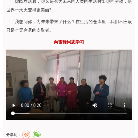
你既然活着，你又是否为未来的人类的生活付出你的劳动，使
世界一天天变得更美丽?
我想问你，为未来带来了什么？在生活的仓库里，我们不应该
只是个无穷尽的支取者。
向雷锋同志学习
分享到：