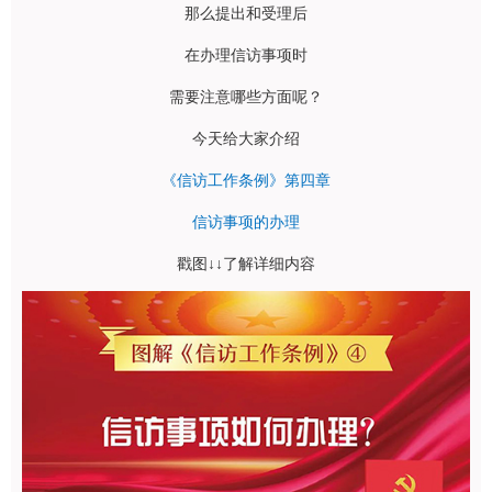
那么提出和受理后
在办理信访事项时
需要注意哪些方面呢？
今天给大家介绍
《信访工作条例》第四章
信访事项的办理
戳图↓↓了解详细内容