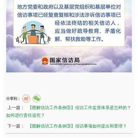
分享到：
上一篇：
【图解信访工作条例⑤】信访工作监督体系是怎样的？
如何进行责任追究？
下一篇：
【图解信访工作条例③】信访事项如何提出和受理？