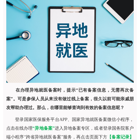
在办理异地就医备案时，提示“已有备案信息，无需再次备
案”。可是参保人员从来没有做过线上备案，很久以前可能亲戚朋
友帮助办理过。那么，在哪里能够查询到有效的备案信息呢？
登录国家医保服务平台APP、国家异地就医备案微信小程序，
点击在线办理
“异地备案”
进入异地备案专区，或者登录国务院客户
端小程序“跨省异地就医备案”服务，再点击页面下方
【备案记录】