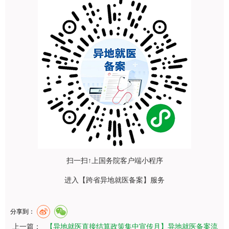
扫一扫↑上国务院客户端小程序
进入【跨省异地就医备案】服务
分享到：
上一篇：
【异地就医直接结算政策集中宣传月】异地就医备案流