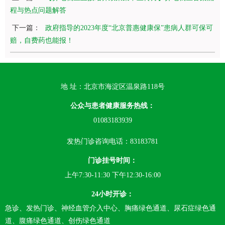
程与热点问题解答
下一篇：
政府指导的2023年度“北京普惠健康保”患病人群可保可
赔，自费药也能报！
地 址：北京市海淀区温泉路118号
公众与患者健康服务热线：
01083183939
发热门诊咨询电话：83183781
门诊挂号时间：
上午7:30-11:30 下午12:30-16:00
24小时开诊：
急诊、发热门诊、神经血管介入中心、胸痛绿色通道、尿石症绿色通
道、腹痛绿色通道、创伤绿色通道