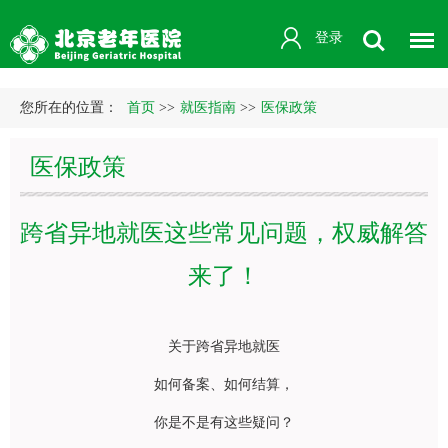
登录
您所在的位置：
首页
>>
就医指南
>>
医保政策
医保政策
跨省异地就医这些常见问题，权威解答
来了！
关于跨省异地就医
如何备案、如何结算，
你是不是有这些疑问？