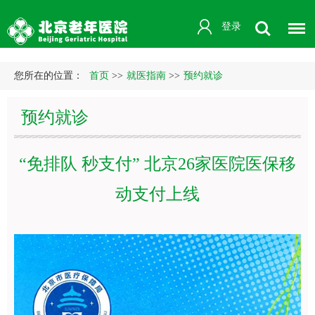
登录
您所在的位置：
首页
>>
就医指南
>>
预约就诊
预约就诊
“免排队 秒支付” 北京26家医院医保移
动支付上线