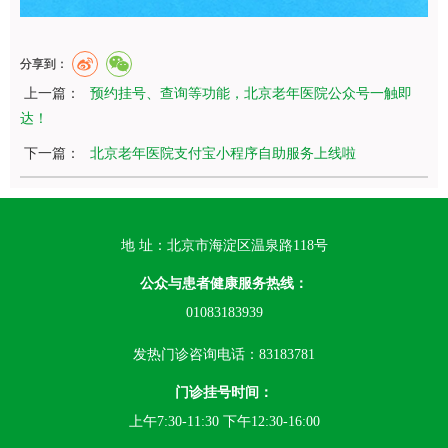
分享到：
上一篇：
预约挂号、查询等功能，北京老年医院公众号一触即
达！
下一篇：
北京老年医院支付宝小程序自助服务上线啦
地 址：北京市海淀区温泉路118号
公众与患者健康服务热线：
01083183939
发热门诊咨询电话：83183781
门诊挂号时间：
上午7:30-11:30 下午12:30-16:00