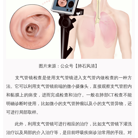
图片来源：公众号【肺石风清】
支气管镜检查是使用支气管镜进入支气管内做检查的一种方
法。它可以利用支气管镜前端的微小摄像头，直接观察支气管腔内
和黏膜上的病变，进而完成检查和治疗。一般在肺部CT检查不能
明确诊断时使用，比如微小的支气管肿瘤以及小的支气管异物，还
可进行局部取样。
此外，利用支气管镜可进行相应的治疗，比如支气管镜下灌洗
治疗以及局部的介入治疗等，是目前呼吸疾病诊治常用的手段。对