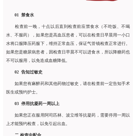
01 禁食水
检查前一晚，十点以后直到检查前应禁食水（不吃饭、不喝
水、不服药），如果您是高血压患者，可以在检查日早晨用一小口
水将口服降压药服下，维持正常血压，保证气管镜检查正常进行。
如果您是糖尿病患者，因检查日早晨不可以进食水，所以降糖药也
不可以服用，以免造成血糖降低。
02 告知过敏史
如果您有麻醉药和其他药物过敏史，请在检查前一定告知手术
医生或预约护士。
03 停用抗凝药一周以上
如果您正在服用阿司匹林、波立维等抗凝药，需要停用一周以
上才能预约检查，以免引起出血。
二 检查中配合