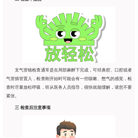
支气管镜检查通常是在局部麻醉下完成，可经鼻腔、口腔或者
气管插管置入，检查刚开始时可能会有一些咳嗽、憋气的感觉，检
查时尽量放松呼吸，听从医务人员指导，很快就能缓解，请您不要
紧张。
三 检查后注意事项