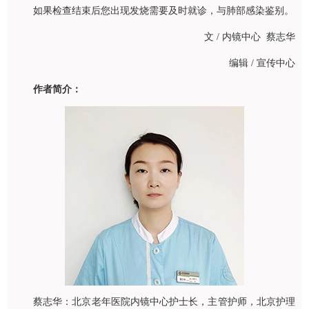
如果检查结束后您出现发烧需要及时就诊，与肺部感染鉴别。
文 / 内镜中心 蔡志华
编辑 / 宣传中心
作者简介：
蔡志华：北京老年医院内镜中心护士长，主管护师，北京护理