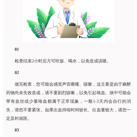
01
检查结束2小时后方可吃饭、喝水，以免造成误吸。
02
做完检查，您可能会感觉声音嘶哑、咳嗽，这主要是由于麻醉
药物尚未失效造成，请不要剧烈咳嗽，以免引起咯血。痰中可能会
带有血丝或少量咯血都属于正常现象，一般1-3天内会自行的消
失，请您不要紧张。如果出血持续时间较长、出血量较大，请您一
定及时就医。
03