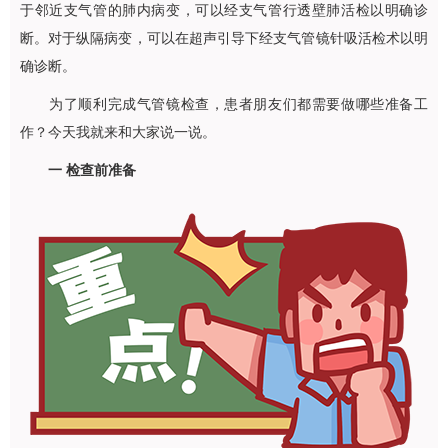
于邻近支气管的肺内病变，可以经支气管行透壁肺活检以明确诊
断。对于纵隔病变，可以在超声引导下经支气管镜针吸活检术以明
确诊断。
为了顺利完成气管镜检查，患者朋友们都需要做哪些准备工
作？今天我就来和大家说一说。
一 检查前准备