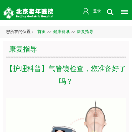
登录
您所在的位置：
首页
>>
健康资讯
>>
康复指导
康复指导
【护理科普】气管镜检查，您准备好了
吗？