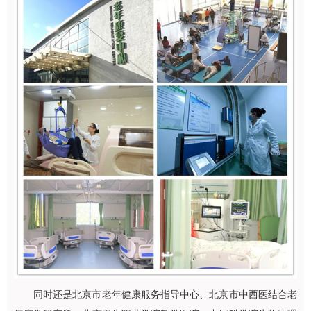
同时还是北京市老年健康服务指导中心、北京市中西医结合老