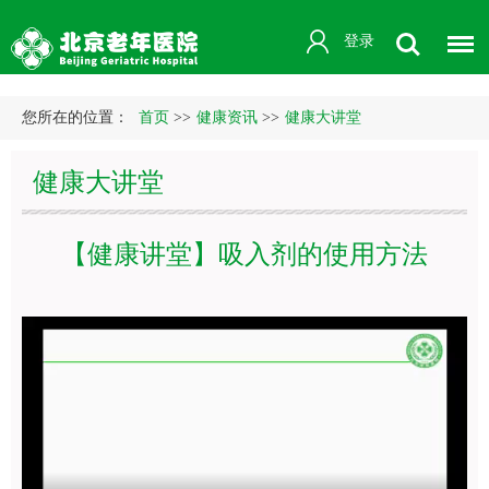
登录
您所在的位置：
首页
>>
健康资讯
>>
健康大讲堂
健康大讲堂
【健康讲堂】吸入剂的使用方法