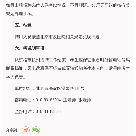
如再出现招聘岗位人选空缺情况，不再顺延。公示无异议的按有关
规定办理手续。
五、待遇
聘用人员按照北京市及医院相关规定兑现待遇。
六、需说明事项
从资格审核到招聘工作结束，考生应保证报名时所留电话号码
联系畅通，因电话联系不畅造成无法通知考生本人的，后果由考生
本人负责。
单位地址：北京市海淀区温泉路118号
咨询电话：010-83183504 王老师 张老师
监督电话：010-83183525
分享到：