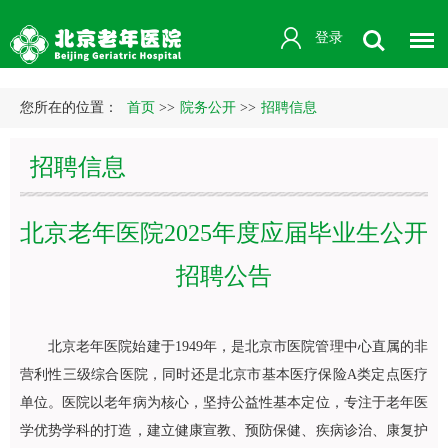
登录
您所在的位置：
首页
>>
院务公开
>>
招聘信息
招聘信息
北京老年医院2025年度应届毕业生公开
招聘公告
北京老年医院始建于1949年，是北京市医院管理中心直属的非
营利性三级综合医院，同时还是北京市基本医疗保险A类定点医疗
单位。医院以老年病为核心，坚持公益性基本定位，专注于老年医
学优势学科的打造，建立健康宣教、预防保健、疾病诊治、康复护