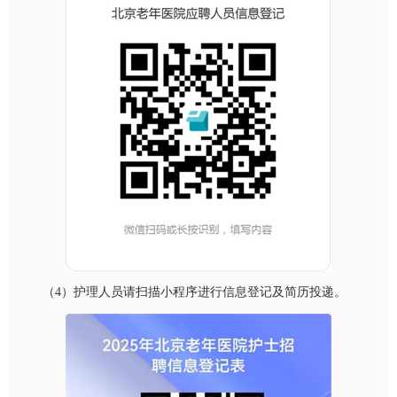
（4）护理人员请扫描小程序进行信息登记及简历投递。