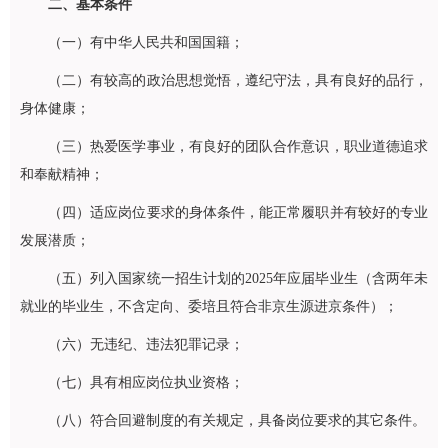
二、基本条件
（一）有中华人民共和国国籍；
（二）有较高的政治思想觉悟，遵纪守法，具有良好的品行，
身体健康；
（三）热爱医学事业，有良好的团队合作意识，职业道德追求
和奉献精神；
（四）适应岗位要求的身体条件，能正常履职并有较好的专业
发展潜质；
（五）列入国家统一招生计划的2025年应届毕业生（含两年未
就业的毕业生，不含定向、委培且符合非京生源进京条件）；
（六）无违纪、违法犯罪记录；
（七）具有相应岗位执业资格；
（八）符合回避制度的有关规定，具备岗位要求的其它条件。