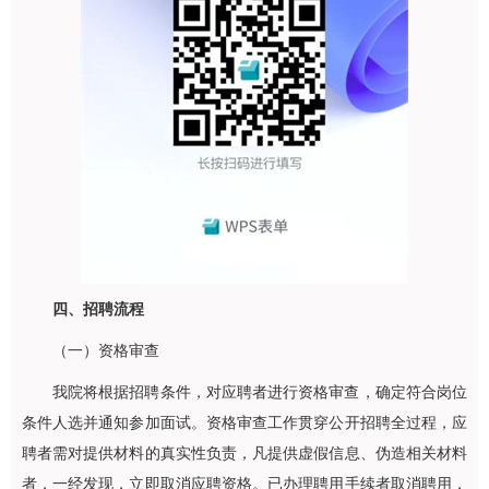
四、招聘流程
（一）资格审查
我院将根据招聘条件，对应聘者进行资格审查，确定符合岗位
条件人选并通知参加面试。资格审查工作贯穿公开招聘全过程，应
聘者需对提供材料的真实性负责，凡提供虚假信息、伪造相关材料
者，一经发现，立即取消应聘资格。已办理聘用手续者取消聘用，