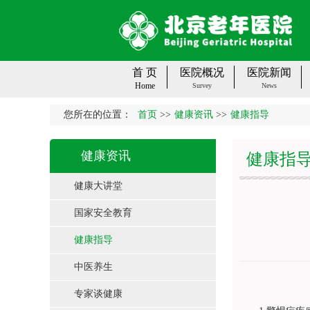
首 页
医院概况
医院新闻
Home
Survey
News
您所在的位置：
首页
>>
健康资讯
>>
健康指导
健康资讯
健康指
健康大讲堂
国家安全教育
健康指导
中医养生
专家谈健康