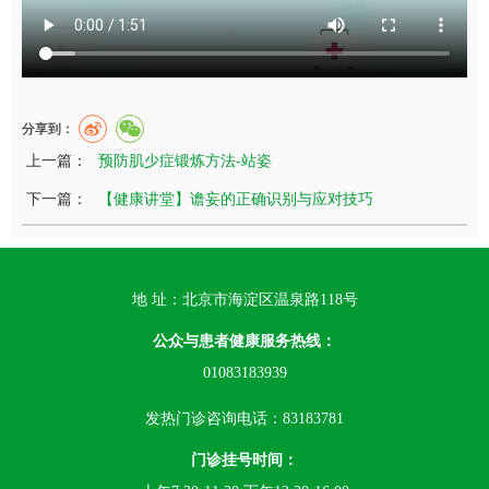
分享到：
上一篇：
预防肌少症锻炼方法-站姿
下一篇：
【健康讲堂】谵妄的正确识别与应对技巧
地 址：北京市海淀区温泉路118号
公众与患者健康服务热线：
01083183939
发热门诊咨询电话：83183781
门诊挂号时间：