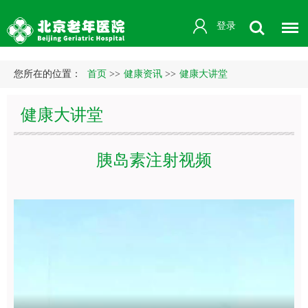
登录
您所在的位置：
首页
>>
健康资讯
>>
健康大讲堂
健康大讲堂
胰岛素注射视频