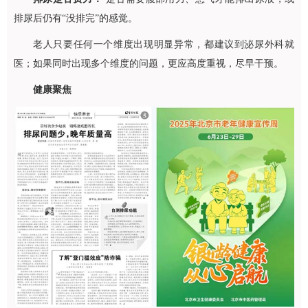
排尿后仍有“没排完”的感觉。
老人只要任何一个维度出现明显异常，都建议到
泌尿外科
就
医；如果同时出现多个维度的问题，更应高度重视，尽早干预。
健康聚焦