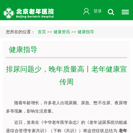
登录
您所在的位置：
首页
>>
健康资讯
>>
健康指导
健康指导
排尿问题少，晚年质量高丨老年健康宣
传周
随着年龄增长，许多老人出现尿频、尿急、憋不住尿、夜尿增
多等现象，影响生活质量。
近日，发表在《中华老年医学杂志》的《老年泌尿系统功能减
退综合管理专家共识》（下称《共识》）将这些症状总结为
老年