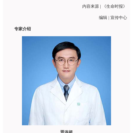
内容来源 | 《生命时报》
编辑 | 宣传中心
专家介绍
晋连超