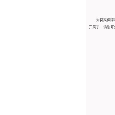
为切实保障
开展了一场别开