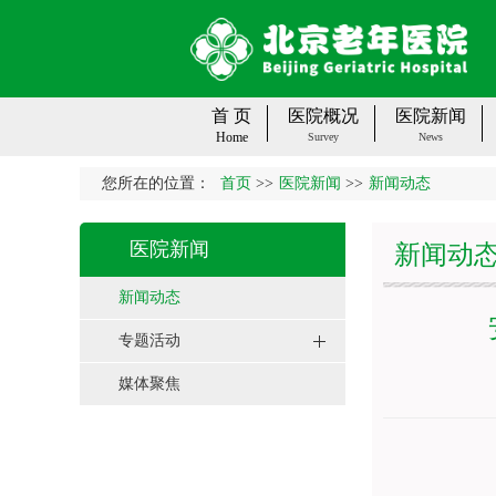
首 页
医院概况
医院新闻
Home
Survey
News
您所在的位置：
首页
>>
医院新闻
>>
新闻动态
医院新闻
新闻动
新闻动态
专题活动
媒体聚焦