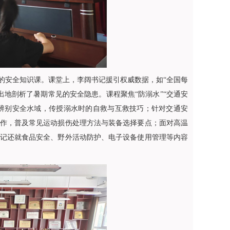
的安全知识课。课堂上，李阔书记援引权威数据，如“全国每
出地剖析了暑期常见的安全隐患。课程聚焦“防溺水”“交通安
何辨别安全水域，传授溺水时的自救与互救技巧；针对交通安
作，普及常见运动损伤处理方法与装备选择要点；面对高温
记还就食品安全、野外活动防护、电子设备使用管理等内容