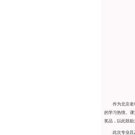
作为北京老
的学习热情。课
奖品，以此鼓励
此次专业且