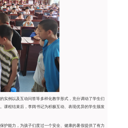
的实例以及互动问答等多样化教学形式，充分调动了学生们
。课程结束后，李阔书记为积极互动、表现优异的学生颁发
保护能力，为孩子们度过一个安全、健康的暑假提供了有力