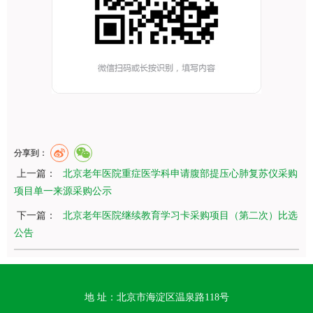
分享到：
上一篇：
北京老年医院重症医学科申请腹部提压心肺复苏仪采购
项目单一来源采购公示
下一篇：
北京老年医院继续教育学习卡采购项目（第二次）比选
公告
地 址：北京市海淀区温泉路118号