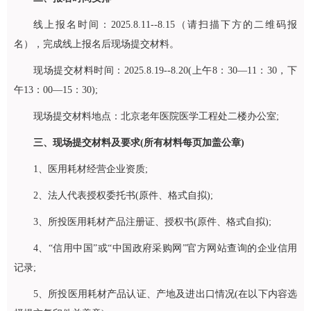
线上报名时间：2025.8.11--8.15（请扫描下方的二维码报
名），完成线上报名后现场提交材料。
现场提交材料时间：2025.8.19--8.20(上午8：30—11：30，下
午13：00—15：30);
现场提交材料地点：北京老年医院医学工程处二楼办公室;
三、现场提交材料及要求(所有材料每页加盖公章)
1、医用耗材经营企业资质;
2、法人代表授权委托书(原件、格式自拟);
3、所投医用耗材产品注册证、授权书(原件、格式自拟);
4、“信用中国”或“中国政府采购网”官方网站查询的企业信用
记录;
5、所投医用耗材产品认证、产地及进出口情况(在以下内容选