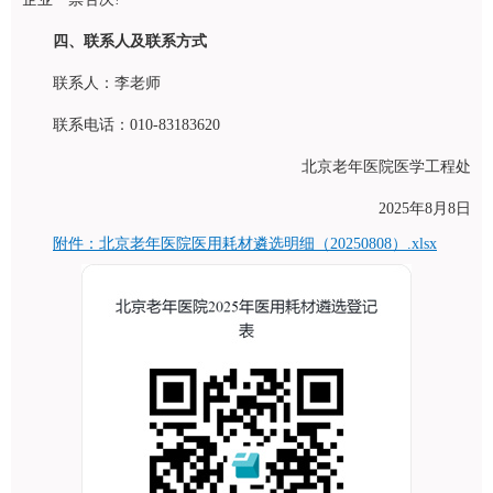
四、联系人及联系方式
联系人：李老师
联系电话：010-83183620
北京老年医院医学工程处
2025年8月8日
附件：北京老年医院医用耗材遴选明细（20250808）.xlsx