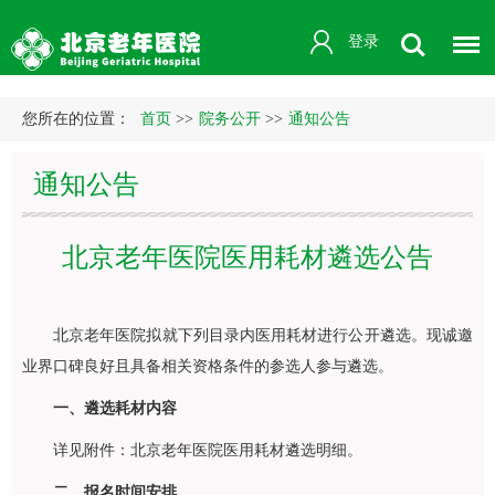
登录
您所在的位置：
首页
>>
院务公开
>>
通知公告
通知公告
北京老年医院医用耗材遴选公告
北京老年医院拟就下列目录内医用耗材进行公开遴选。现诚邀
业界口碑良好且具备相关资格条件的参选人参与遴选。
一、遴选耗材内容
详见附件：北京老年医院医用耗材遴选明细。
二、报名时间安排