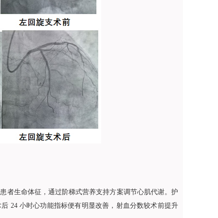
录患者生命体征，通过阶梯式营养支持方案调节心肌代谢。护
 24 小时心功能指标便有明显改善，射血分数较术前提升