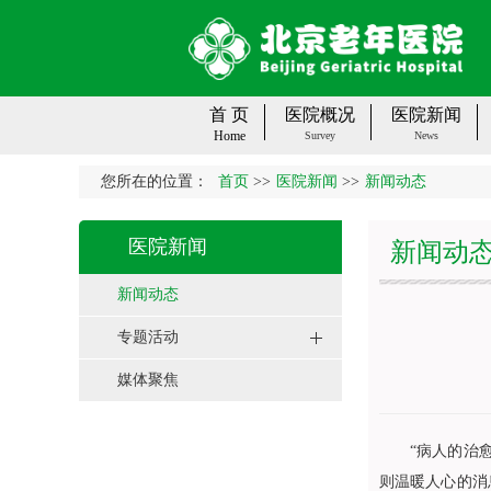
首 页
医院概况
医院新闻
Home
Survey
News
您所在的位置：
首页
>>
医院新闻
>>
新闻动态
医院新闻
新闻动
新闻动态
专题活动
媒体聚焦
“病人的治
则温暖人心的消