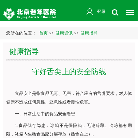
登录
您所在的位置：
首页
>>
健康资讯
>>
健康指导
健康指导
守好舌尖上的安全防线
食品安全是指食品无毒、无害，符合应有的营养要求，对人体
健康不造成任何急性、亚急性或者慢性危害。
一、日常生活中的食品安全隐患
1.食品储存隐患：冰箱不是保险箱，无论冷藏、冷冻都有期
限，冰箱内生熟食品应分层存放（熟食在上）。