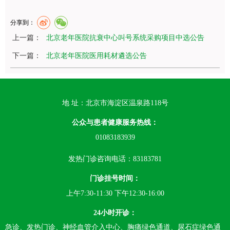
分享到：
上一篇：
北京老年医院抗衰中心叫号系统采购项目中选公告
下一篇：
北京老年医院医用耗材遴选公告
地 址：北京市海淀区温泉路118号
公众与患者健康服务热线：
01083183939
发热门诊咨询电话：83183781
门诊挂号时间：
上午7:30-11:30 下午12:30-16:00
24小时开诊：
急诊、发热门诊、神经血管介入中心、胸痛绿色通道、尿石症绿色通