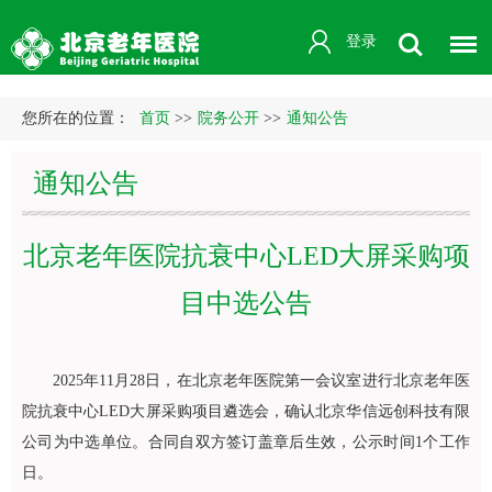
登录
您所在的位置：
首页
>>
院务公开
>>
通知公告
通知公告
北京老年医院抗衰中心LED大屏采购项
目中选公告
2025年11月28日，在北京老年医院第一会议室进行北京老年医
院抗衰中心LED大屏采购项目遴选会，确认北京华信远创科技有限
公司为中选单位。合同自双方签订盖章后生效，公示时间1个工作
日。