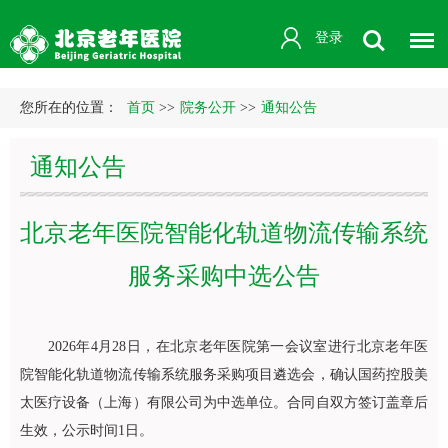
登录
您所在的位置：
首页
>>
院务公开
>>
通知公告
通知公告
北京老年医院智能化轨道物流传输系统
服务采购中选公告
2026年4月28日，在北京老年医院第一会议室进行北京老年医
院智能化轨道物流传输系统服务采购项目遴选会，确认国药控股美
太医疗设备（上海）有限公司为中选单位。合同自双方签订盖章后
生效，公示时间1日。