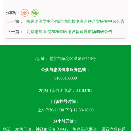
分享到：
上一篇：
抗衰老医学中心精准功能检测医企联合实验室中选公告
下一篇：
北京老年医院2026年医用设备购置市场调研公告
地 址：北京市海淀区温泉路118号
公众与患者健康服务热线：
01083183939
发热门诊咨询电话：83183781
门诊挂号时间：
上午7:30-11:30 下午12:30-16:00
24小时开诊：
急诊、发热门诊、神经血管介入中心、胸痛绿色通道、尿石症绿色通