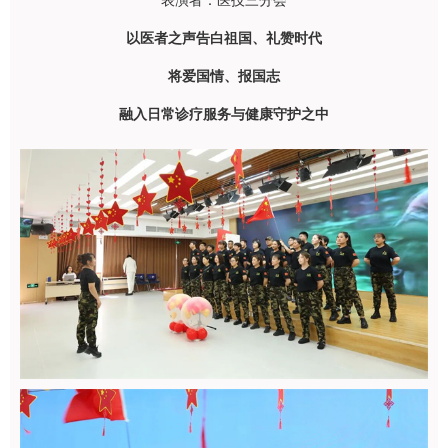
表演者：医技三分会
以医者之声告白祖国、礼赞时代
将爱国情、报国志
融入日常诊疗服务与健康守护之中