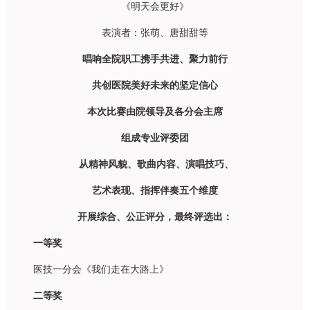
《明天会更好》
表演者：张萌、唐甜甜等
唱响全院职工携手共进、聚力前行
共创医院美好未来的坚定信心
本次比赛由院领导及各分会主席
组成专业评委团
从精神风貌、歌曲内容、演唱技巧、
艺术表现、指挥伴奏五个维度
开展综合、公正评分，最终评选出：
一等奖
医技一分会《我们走在大路上》
二等奖