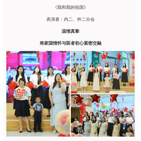
《我和我的祖国》
表演者：内二、外二分会
温情真挚
将家国情怀与医者初心紧密交融