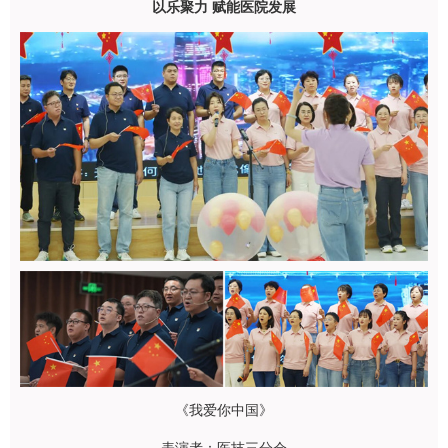
以乐聚力 赋能医院发展
《我爱你中国》