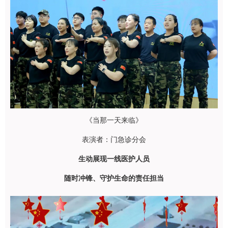
《当那一天来临》
表演者：门急诊分会
生动展现一线医护人员
随时冲锋、守护生命的责任担当