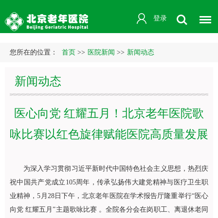
登录
您所在的位置：
首页
>>
医院新闻
>>
新闻动态
新闻动态
医心向党 红耀五月！北京老年医院歌
咏比赛以红色旋律赋能医院高质量发展
为深入学习贯彻习近平新时代中国特色社会主义思想，热烈庆
祝中国共产党成立105周年，传承弘扬伟大建党精神与医疗卫生职
业精神，5月28日下午，北京老年医院在学术报告厅隆重举行“医心
向党 红耀五月”主题歌咏比赛 。全院各分会在岗职工、离退休老同