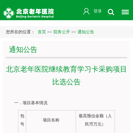
登录
您所在的位置：
首页
>>
院务公开
>>
通知公告
通知公告
北京老年医院继续教育学习卡采购项目
比选公告
一．项目基本情况
包
最高预估金额（人
项目名称
号
民币万元）