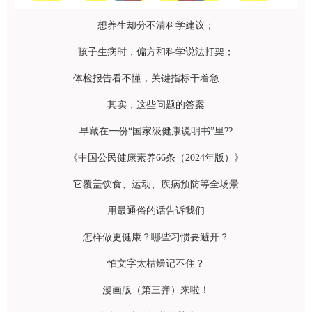
想养生却分不清科学建议；
孩子生病时，偏方和科学说法打架；
体检报告看不懂，关键指标干着急……
其实，这些问题的答案
早藏在一份“国家级健康说明书”里??
《中国公民健康素养66条（2024年版）》
它覆盖饮食、运动、疾病预防等全场景
用最通俗的话告诉我们
怎样做更健康？哪些习惯要避开？
怕文字太枯燥记不住？
漫画版（第三弹）来啦！