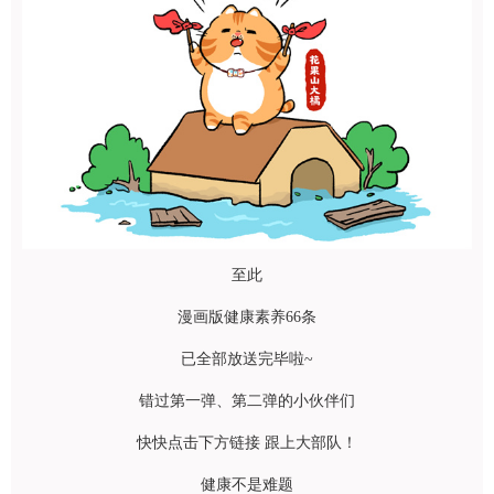
至此
漫画版健康素养66条
已全部放送完毕啦~
错过第一弹、第二弹的小伙伴们
快快点击下方链接 跟上大部队！
健康不是难题