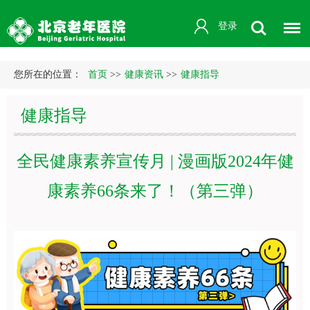
登录
您所在的位置：
首页
>>
健康资讯
>>
健康指导
健康指导
全民健康素养宣传月 | 漫画版2024年健
康素养66条来了！（第三弹）