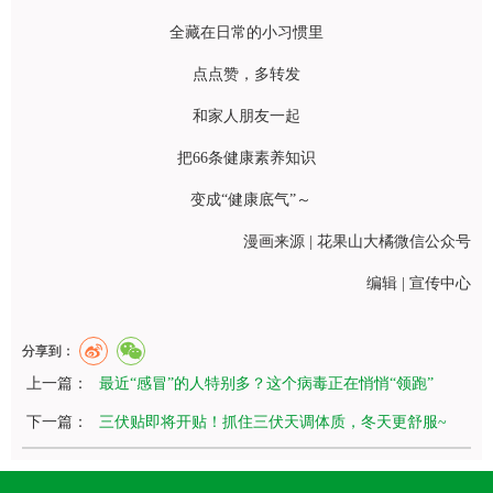
全藏在日常的小习惯里
点点赞，多转发
和家人朋友一起
把66条健康素养知识
变成“健康底气”～
漫画来源 | 花果山大橘微信公众号
编辑 | 宣传中心
分享到：
上一篇：
最近“感冒”的人特别多？这个病毒正在悄悄“领跑”
下一篇：
三伏贴即将开贴！抓住三伏天调体质，冬天更舒服~