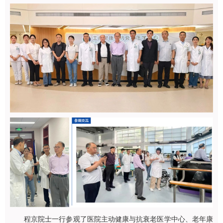
程京院士一行参观了医院主动健康与抗衰老医学中心、老年康