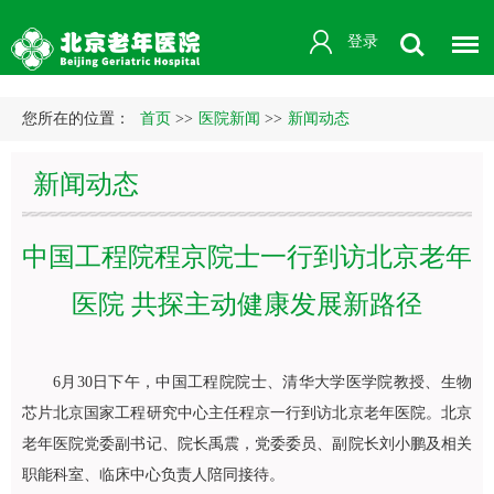
登录
您所在的位置：
首页
>>
医院新闻
>>
新闻动态
新闻动态
中国工程院程京院士一行到访北京老年
医院 共探主动健康发展新路径
6月30日下午，中国工程院院士、清华大学医学院教授、生物
芯片北京国家工程研究中心主任程京一行到访北京老年医院。北京
老年医院党委副书记、院长禹震，党委委员、副院长刘小鹏及相关
职能科室、临床中心负责人陪同接待。