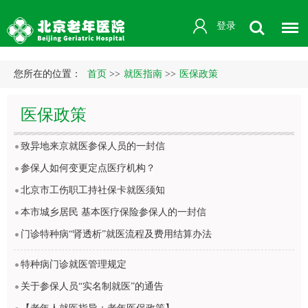
登录
您所在的位置：
首页
>>
就医指南
>>
医保政策
医保政策
致异地来京就医参保人员的一封信
参保人如何变更定点医疗机构？
北京市工伤职工持社保卡就医须知
本市城乡居民 基本医疗保险参保人的一封信
门诊特种病“肾透析”就医流程及费用结算办法
特种病门诊就医管理规定
关于参保人员“实名制就医”的通告