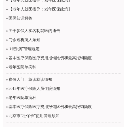
【老年人就医指导：老年医保政策】
【老年人就医指导：老年医保政策】
医保知识解答
关于参保人实名制就医的通告
门诊透析病人须知
“特殊病”管理规定
基本医疗保险医疗费用报销比例和最高报销额度
老年医院单病种
参保人门、急诊就诊须知
2012年医疗保险人员住院须知
老年医院单病种
基本医疗保险医疗费用报销比例和最高报销额度
北京市“社保卡”使用管理须知