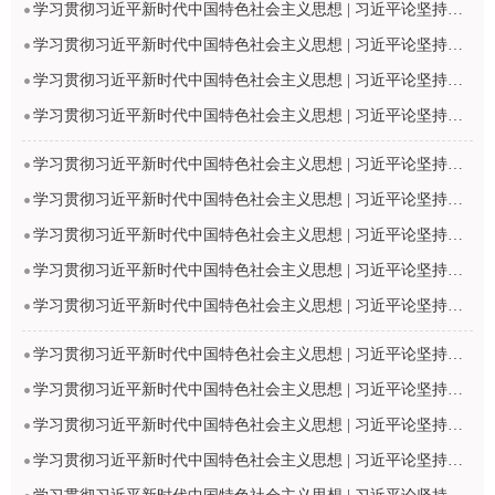
学习贯彻习近平新时代中国特色社会主义思想 | 习近平论坚持和发展中国特色社会主义
学习贯彻习近平新时代中国特色社会主义思想 | 习近平论坚持和发展中国特色社会主义
学习贯彻习近平新时代中国特色社会主义思想 | 习近平论坚持和发展中国特色社会主义
学习贯彻习近平新时代中国特色社会主义思想 | 习近平论坚持和发展中国特色社会主义
学习贯彻习近平新时代中国特色社会主义思想 | 习近平论坚持和发展中国特色社会主义
学习贯彻习近平新时代中国特色社会主义思想 | 习近平论坚持和发展中国特色社会主义
学习贯彻习近平新时代中国特色社会主义思想 | 习近平论坚持和发展中国特色社会主义
学习贯彻习近平新时代中国特色社会主义思想 | 习近平论坚持和发展中国特色社会主义
学习贯彻习近平新时代中国特色社会主义思想 | 习近平论坚持和发展中国特色社会主义
学习贯彻习近平新时代中国特色社会主义思想 | 习近平论坚持和发展中国特色社会主义
学习贯彻习近平新时代中国特色社会主义思想 | 习近平论坚持和发展中国特色社会主义
学习贯彻习近平新时代中国特色社会主义思想 | 习近平论坚持和发展中国特色社会主义
学习贯彻习近平新时代中国特色社会主义思想 | 习近平论坚持和发展中国特色社会主义