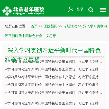
登录
您所在的位置：
首页
>>
医院新闻
>>
专题活动
>>
深入学习贯彻习
近平新时代中国特色社会主义思想
深入学习贯彻习近平新时代中国特色
社会主义思想
学习贯彻习近平新时代中国特色社会主义思想 | 习近平论坚持和发展中国特色社会主义
学习贯彻习近平新时代中国特色社会主义思想 | 习近平论坚持和发展中国特色社会主义
学习贯彻习近平新时代中国特色社会主义思想 | 习近平论坚持和发展中国特色社会主义
学习贯彻习近平新时代中国特色社会主义思想 | 习近平论坚持和发展中国特色社会主义
学习贯彻习近平新时代中国特色社会主义思想 | 习近平论坚持和发展中国特色社会主义
学习贯彻习近平新时代中国特色社会主义思想 | 习近平论坚持和发展中国特色社会主义