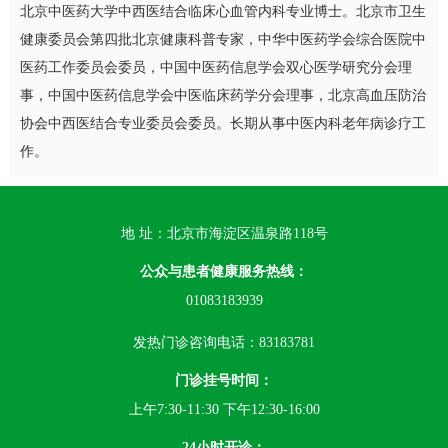
北京中医药大学中西医结合临床心血管内科专业博士。北京市卫生
健康委员会第四批北京健康科普专家，中华中医药学会综合医院中
医药工作委员会委员，中国中医药信息学会双心医学研究分会理
事，中国中医药信息学会中医临床药学分会理事，北京高血压防治
协会中西医结合专业委员会委员。长期从事中医内科老年病诊疗工
作。
地 址：北京市海淀区温泉路118号
公众与患者健康服务热线：
01083183939
发热门诊咨询电话：83183781
门诊挂号时间：
上午7:30-11:30 下午12:30-16:00
24小时开诊：