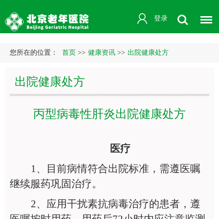
登录
您所在的位置：
首页
>>
健康资讯
>>
出院健康处方
出院健康处方
丙型病毒性肝炎出院健康处方
医疗
1
、目前病情符合出院标准，需遵医嘱
继续服药巩固治疗。
2
、应用干扰素抗病毒治疗的患者，遵