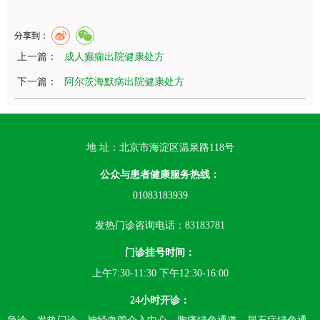
分享到：
上一篇：
成人癫痫出院健康处方
下一篇：
阿尔茨海默病出院健康处方
地 址：北京市海淀区温泉路118号
公众与患者健康服务热线：
01083183939
发热门诊咨询电话：83183781
门诊挂号时间：
上午7:30-11:30 下午12:30-16:00
24小时开诊：