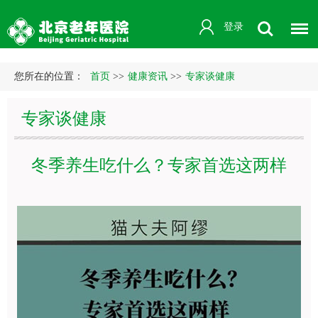
登录
您所在的位置：
首页
>>
健康资讯
>>
专家谈健康
专家谈健康
冬季养生吃什么？专家首选这两样