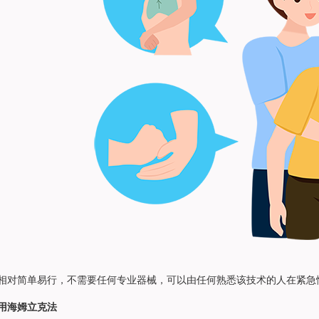
对简单易行，不需要任何专业器械，可以由任何熟悉该技术的人在紧急
用海姆立克法