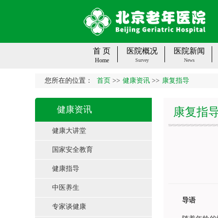
首 页
医院概况
医院新闻
Home
Survey
News
您所在的位置：
首页
>>
健康资讯
>>
康复指导
健康资讯
康复指
健康大讲堂
国家安全教育
健康指导
中医养生
导语
专家谈健康