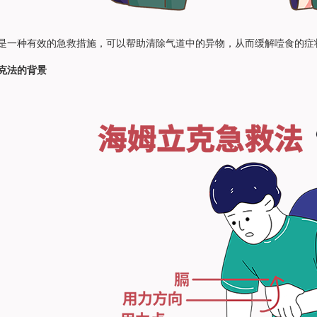
是一种有效的急救措施，可以帮助清除气道中的异物，从而缓解噎食的症
克法的背景