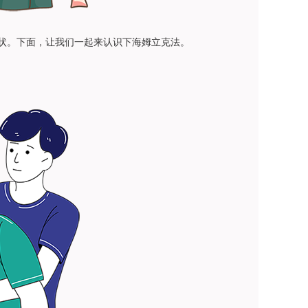
状。下面，让我们一起来认识下海姆立克法。