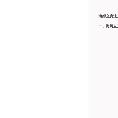
海姆立克法
一、海姆立