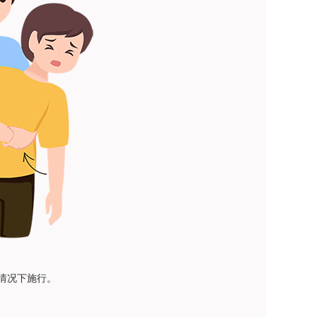
情况下施行。