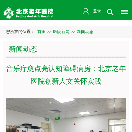
登录
您所在的位置：
首页
>>
医院新闻
>>
新闻动态
新闻动态
音乐疗愈点亮认知障碍病房：北京老年
医院创新人文关怀实践