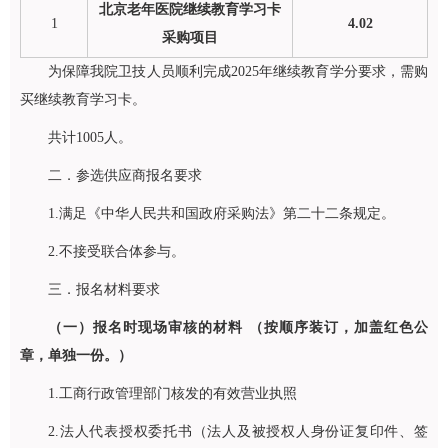
北京老年医院继续教育学习卡
1
4.02
采购项目
为保障我院卫技人员顺利完成2025年继续教育学分要求，需购
买继续教育学习卡。
共计1005人。
二．参选供应商报名要求
1.满足《中华人民共和国政府采购法》第二十二条规定。
2.不接受联合体参与。
三．报名材料要求
（一）报名时现场审核的材料 （按顺序装订，加盖红色公
章，单独一份。）
1.工商行政管理部门核发的有效营业执照
2.法人代表授权委托书（法人及被授权人身份证复印件、签