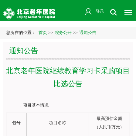
登录
您所在的位置：
首页
>>
院务公开
>>
通知公告
通知公告
北京老年医院继续教育学习卡采购项目
比选公告
一．项目基本情况
最高预估金额
包号
项目名称
（人民币万元）