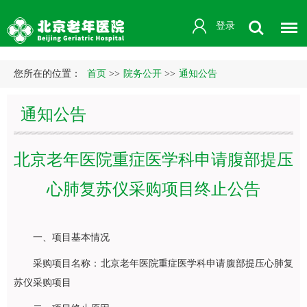
登录
您所在的位置：
首页
>>
院务公开
>>
通知公告
通知公告
北京老年医院重症医学科申请腹部提压
心肺复苏仪采购项目终止公告
一、项目基本情况
采购项目名称：北京老年医院重症医学科申请腹部提压心肺复
苏仪采购项目