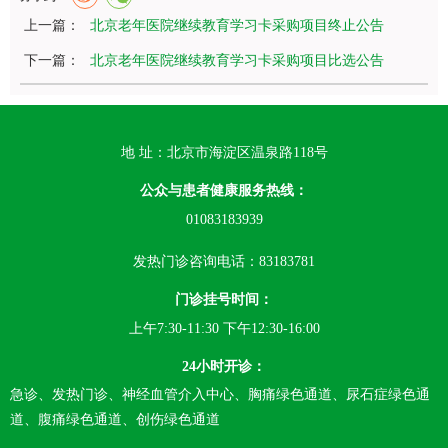
上一篇：
北京老年医院继续教育学习卡采购项目终止公告
下一篇：
北京老年医院继续教育学习卡采购项目比选公告
地 址：北京市海淀区温泉路118号
公众与患者健康服务热线：
01083183939
发热门诊咨询电话：83183781
门诊挂号时间：
上午7:30-11:30 下午12:30-16:00
24小时开诊：
急诊、发热门诊、神经血管介入中心、胸痛绿色通道、尿石症绿色通
道、腹痛绿色通道、创伤绿色通道