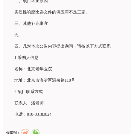
二、项目终止原因
实质性响应比选文件的供应商不足三家。
三、其他补充事宜
无
四、凡对本次公告内容提出询问，请按以下方式联系
1.采购人信息
名称：北京老年医院
地址：北京市海淀区温泉路118号
2.项目联系方式
联系人：潘老师
电话：010-83183824
分享到：