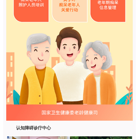
认知障碍诊疗中心