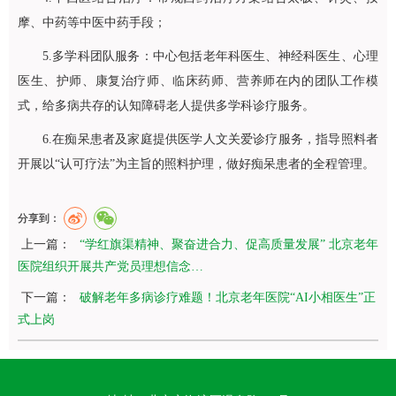
摩、中药等中医中药手段；
5.多学科团队服务：中心包括老年科医生、神经科医生、心理
医生、护师、康复治疗师、临床药师、营养师在内的团队工作模
式，给多病共存的认知障碍老人提供多学科诊疗服务。
6.在痴呆患者及家庭提供医学人文关爱诊疗服务，指导照料者
开展以“认可疗法”为主旨的照料护理，做好痴呆患者的全程管理。
分享到：
上一篇：
“学红旗渠精神、聚奋进合力、促高质量发展” 北京老年
医院组织开展共产党员理想信念…
下一篇：
破解老年多病诊疗难题！北京老年医院“AI小相医生”正
式上岗