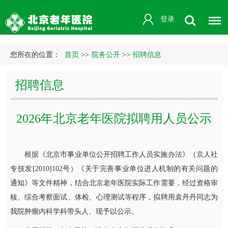
登录
您所在的位置：
首页
>>
院务公开
>>
招聘信息
招聘信息
2026年北京老年医院拟聘用人员公示
根据《北京市事业单位公开招聘工作人员实施办法》（京人社
专技发[2010]102号）《关于完善事业单位进人机制的有关问题的
通知》等文件精神，结合北京老年医院实际工作需要，经过资格审
核、综合考察面试、体检、心理测试等程序，拟聘用袁丹丹同志为
我院
肿瘤内科
学科带头人、现予以公示。