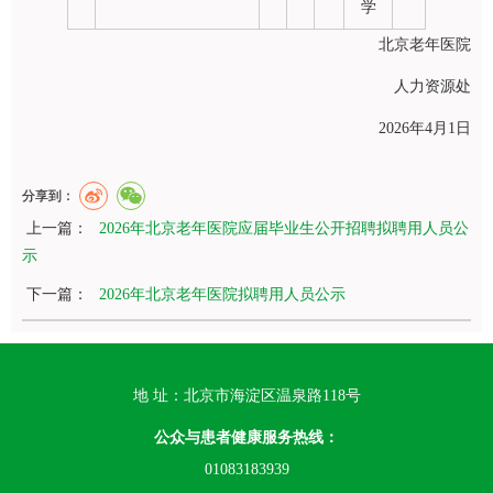
学
北京老年医院
人力资源处
2026年4月1日
分享到：
上一篇：
2026年北京老年医院应届毕业生公开招聘拟聘用人员公
示
下一篇：
2026年北京老年医院拟聘用人员公示
地 址：北京市海淀区温泉路118号
公众与患者健康服务热线：
01083183939