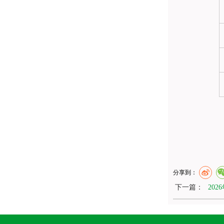
分享到：
下一篇：
20