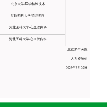
北京大学/医学检验技术
沈阳药科大学/临床药学
河北医科大学/心血管内科
河北医科大学/心血管内科
北京老年医院
人力资源处
2026年6月29日