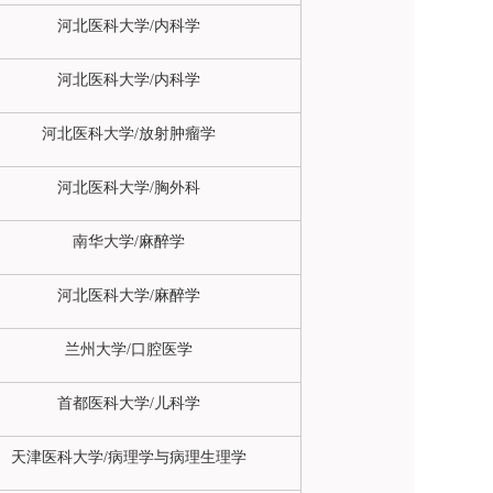
河北医科大学/内科学
河北医科大学/内科学
河北医科大学/放射肿瘤学
河北医科大学/
胸外科
南华大学/麻醉学
河北医科大学/麻醉学
兰州大学/口腔医学
首都医科大学/儿科学
天津医科大学/病理学与病理生理学