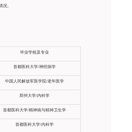
情况。
毕业学校及专业
首都医科大学/神经病学
中国人民解放军医学院/老年医学
郑州大学/内科学
首都医科大学/精神病与
精神卫生
学
首都医科大学/内科学