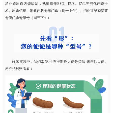
消化道出血内镜诊治，熟练操作ESD、EUS、EVL等消化内镜手
术。出诊信息：消化内科专家门诊（周一上午）、消化道早癌筛查
专病门诊专家号（周三下午）
临床实践中，我们常使用 布里斯托大便分类法 来评估大便。
您不妨对照看看：