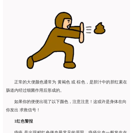
正常的大便颜色通常为 黄褐色 或 棕色，是胆汁中的胆红素在
肠道内经过细菌作用后形成的。
如果你的便便出现了以下颜色，注意注意！这或许是身体在向
你发出 求救信号！
1
红色警报
痔疮 是出现鲜红色便血最常见的原因。痔疮出血一般发生在