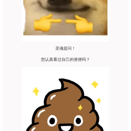
灵魂提问！
您认真看过自己的便便吗？