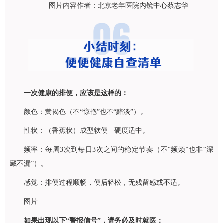
图片内容作者：北京老年医院内镜中心蔡志华
一次健康的排便，应该是这样的：
颜色：黄褐色（不“惊艳”也不“黯淡”）。
性状：（香蕉状）成型软便，硬度适中。
频率：每周3次到每日3次之间的稳定节奏（不“频烦”也非“深
藏不漏”）。
感觉：排便过程顺畅，便后轻松，无残留感或不适。
图片
如果出现以下“警报信号”，请务必及时就医：