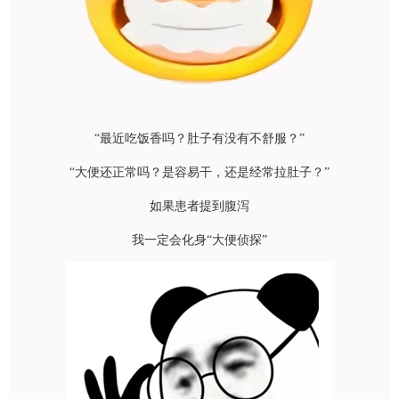
“最近吃饭香吗？肚子有没有不舒服？”
“大便还正常吗？是容易干，还是经常拉肚子？”
如果患者提到腹泻
我一定会化身“大便侦探”