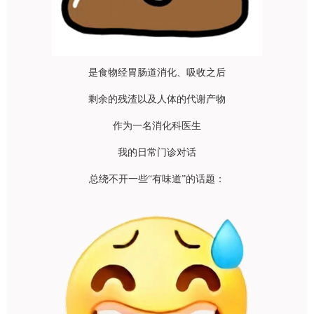
是食物经胃肠道消化、吸收之后
剩余的残渣以及人体的代谢产物
作为一名
消化科
医生
我的日常门诊对话
总绕不开一些“有味道”的话题：