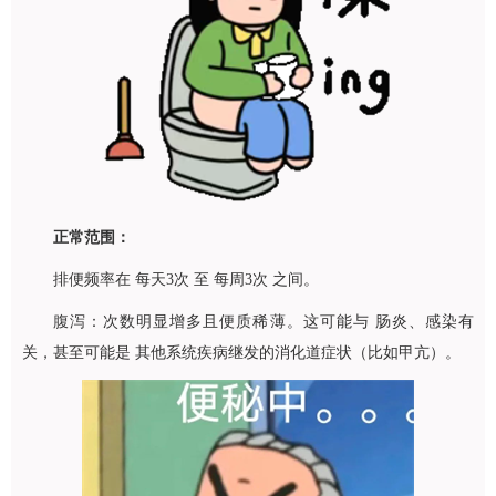
正常范围：
排便频率在 每天3次 至 每周3次 之间。
腹泻：次数明显增多且便质稀薄。这可能与 肠炎、感染有
关，甚至可能是 其他系统疾病继发的消化道症状（比如甲亢）。