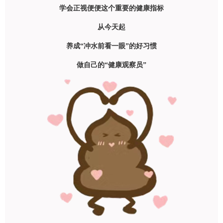
学会正视便便这个重要的健康指标
从今天起
养成“冲水前看一眼”的好习惯
做自己的“健康观察员”