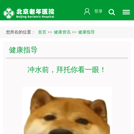
登录
您所在的位置：
首页
>>
健康资讯
>>
健康指导
健康指导
冲水前，拜托你看一眼！