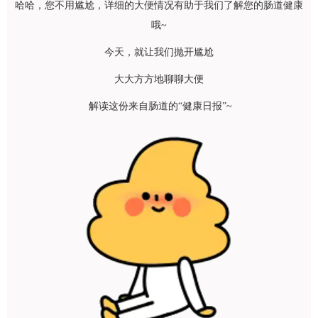
哈哈，您不用尴尬，详细的大便情况有助于我们了解您的肠道健康
哦~
今天，就让我们抛开尴尬
大大方方地聊聊大便
解读这份来自肠道的“健康日报”~