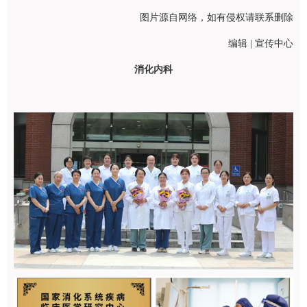
图片源自网络，如有侵权请联系删除
编辑 | 宣传中心
消化内科