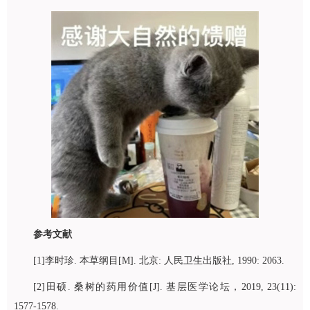
参考文献
[1]李时珍. 本草纲目[M]. 北京: 人民卫生出版社, 1990: 2063.
[2]田硕. 桑树的药用价值[J]. 基层医学论坛，2019, 23(11):
1577-1578.