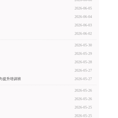
2026-06-05
2026-06-04
2026-06-03
2026-06-02
2026-05-30
2026-05-29
2026-05-28
2026-05-27
能力提升培训班
2026-05-27
2026-05-26
2026-05-26
2026-05-25
2026-05-25