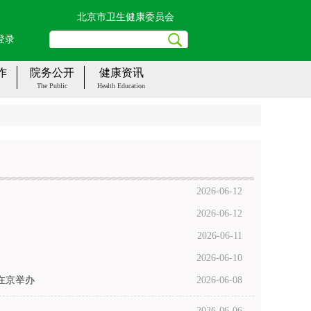
北京市卫生健康委员会
登录
作
院务公开
健康资讯
The Public
Health Education
2026-06-12
2026-06-12
2026-06-11
2026-06-10
在京举办
2026-06-08
2026-06-06