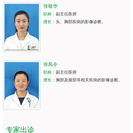
张敬华
职称：
副主任医师
擅长：
头、胸部疾病的影像诊断。
张凤令
职称：
副主任医师
擅长：
胸部及腹部等相关疾病的影像诊断。
专家出诊