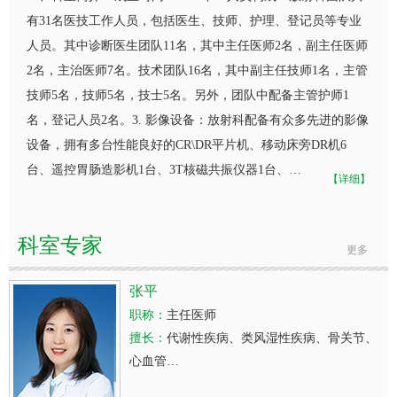
有31名医技工作人员，包括医生、技师、护理、登记员等专业
人员。其中诊断医生团队11名，其中主任医师2名，副主任医师
2名，主治医师7名。技术团队16名，其中副主任技师1名，主管
技师5名，技师5名，技士5名。另外，团队中配备主管护师1
名，登记人员2名。3. 影像设备：
放射科
配备有众多先进的影像
设备，拥有多台性能良好的CR\DR平片机、移动床旁DR机6
台、遥控胃肠造影机1台、3T核磁共振仪器1台、…
【详细】
科室专家
更多
张平
职称：
主任医师
擅长：
代谢性疾病、类风湿性疾病、骨关节、
心血管…