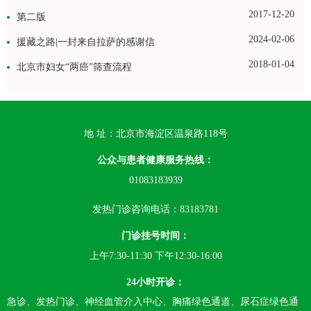
2017-12-20
第二版
2024-02-06
援藏之路|一封来自拉萨的感谢信
2018-01-04
北京市妇女“两癌”筛查流程
地 址：北京市海淀区温泉路118号
公众与患者健康服务热线：
01083183939
发热门诊咨询电话：83183781
门诊挂号时间：
上午7:30-11:30 下午12:30-16:00
24小时开诊：
急诊、发热门诊、神经血管介入中心、胸痛绿色通道、尿石症绿色通