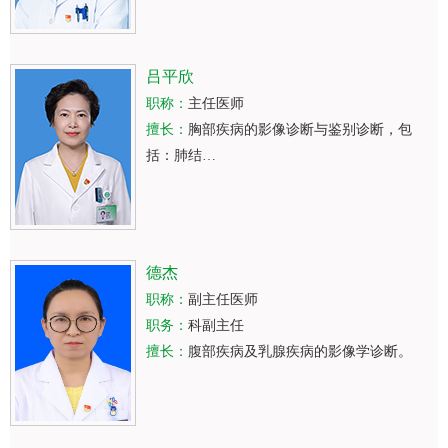
吕平欣
职称：
主任医师
擅长：
胸部疾病的影像诊断与鉴别诊断，包
括：肺结…
德杰
职称：
副主任医师
职务：
科副主任
擅长：
腹部疾病及乳腺疾病的影像学诊断。